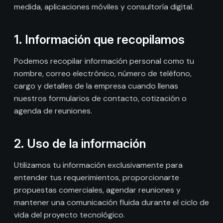
medida, aplicaciones móviles y consultoría digital.
1. Información que recopilamos
Podemos recopilar información personal como tu
nombre, correo electrónico, número de teléfono,
cargo y detalles de la empresa cuando llenas
nuestros formularios de contacto, cotización o
agenda de reuniones.
2. Uso de la información
Utilizamos tu información exclusivamente para
entender tus requerimientos, proporcionarte
propuestas comerciales, agendar reuniones y
mantener una comunicación fluida durante el ciclo de
vida del proyecto tecnológico.