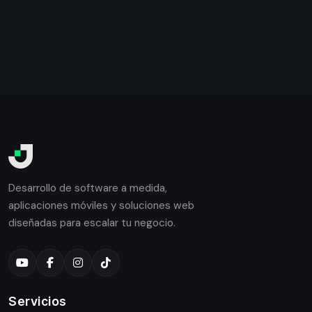
Desarrollo de software a medida,
aplicaciones móviles y soluciones web
diseñadas para escalar tu negocio.
Servicios