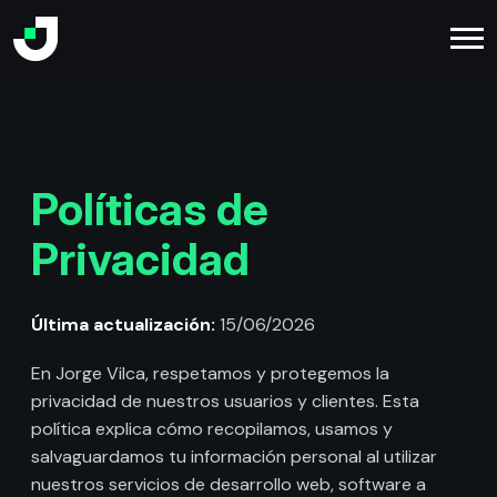
Políticas de
Privacidad
Última actualización:
15/06/2026
En Jorge Vilca, respetamos y protegemos la
privacidad de nuestros usuarios y clientes. Esta
política explica cómo recopilamos, usamos y
salvaguardamos tu información personal al utilizar
nuestros servicios de desarrollo web, software a