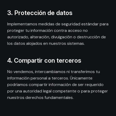
3. Protección de datos
Implementamos medidas de seguridad estándar para
proteger tu información contra acceso no
autorizado, alteración, divulgación o destrucción de
los datos alojados en nuestros sistemas.
4. Compartir con terceros
No vendemos, intercambiamos ni transferimos tu
información personal a terceros. Únicamente
podríamos compartir información de ser requerido
por una autoridad legal competente o para proteger
nuestros derechos fundamentales.