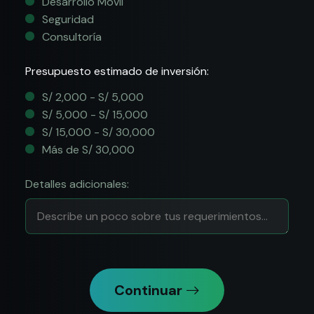
Desarrollo Móvil
Seguridad
Consultoría
Presupuesto estimado de inversión:
S/ 2,000 - S/ 5,000
S/ 5,000 - S/ 15,000
S/ 15,000 - S/ 30,000
Más de S/ 30,000
Detalles adicionales:
Continuar