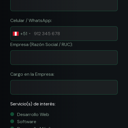
Celular / WhatsApp:
+51
Empresa (Razón Social / RUC):
Cargo en la Empresa:
Servicio(s) de interés:
Desarrollo Web
Software