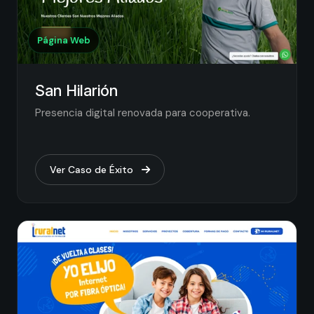
Página Web
San Hilarión
Presencia digital renovada para cooperativa.
Ver Caso de Éxito