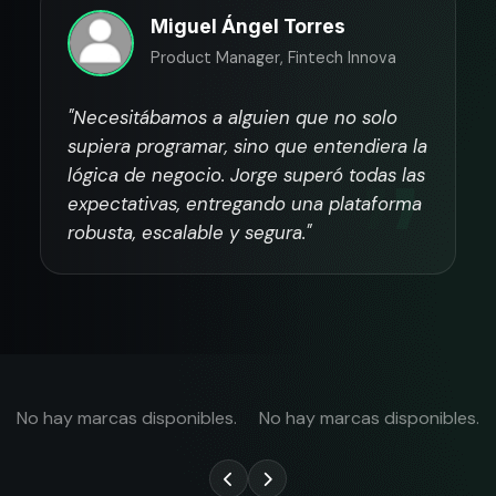
Miguel Ángel Torres
Product Manager, Fintech Innova
"Necesitábamos a alguien que no solo
supiera programar, sino que entendiera la
lógica de negocio. Jorge superó todas las
expectativas, entregando una plataforma
robusta, escalable y segura."
No hay marcas disponibles.
No hay marcas disponibles.