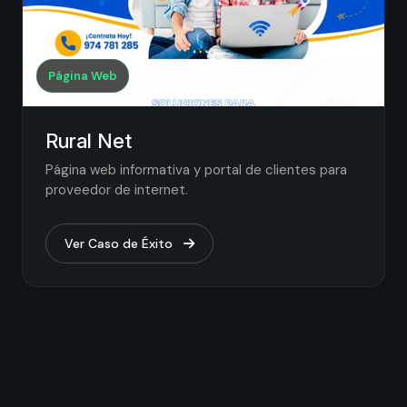
Página Web
Rural Net
Página web informativa y portal de clientes para
proveedor de internet.
Ver Caso de Éxito