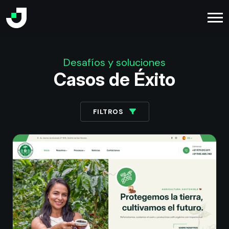
Desafíos y soluciones
Casos de Éxito - Jorge Vi
Casos de Éxito
FILTROS