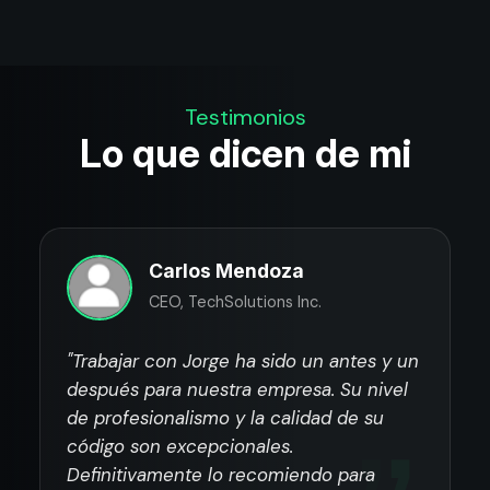
Testimonios
Lo que dicen de mi
Carlos Mendoza
CEO, TechSolutions Inc.
"Trabajar con Jorge ha sido un antes y un
después para nuestra empresa. Su nivel
de profesionalismo y la calidad de su
código son excepcionales.
Definitivamente lo recomiendo para