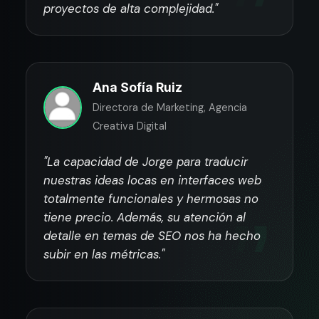
proyectos de alta complejidad."
Ana Sofía Ruiz
Directora de Marketing, Agencia
Creativa Digital
"La capacidad de Jorge para traducir
nuestras ideas locas en interfaces web
totalmente funcionales y hermosas no
tiene precio. Además, su atención al
detalle en temas de SEO nos ha hecho
subir en las métricas."