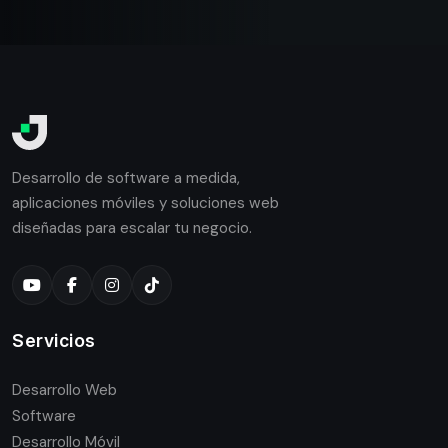
Desarrollo de software a medida,
aplicaciones móviles y soluciones web
diseñadas para escalar tu negocio.
Servicios
Desarrollo Web
Software
Desarrollo Móvil