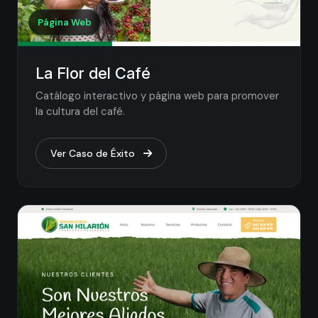
Página Web
La Flor del Café
Catálogo interactivo y página web para promover
la cultura del café.
Ver Caso de Éxito