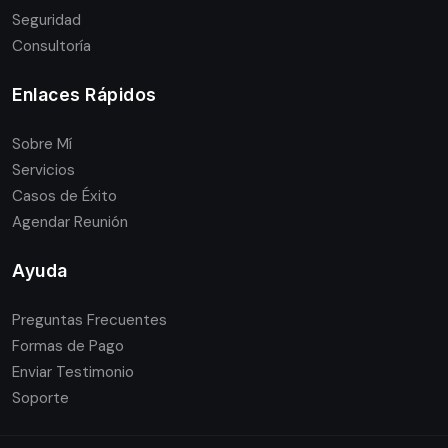
Seguridad
Consultoría
Enlaces Rápidos
Sobre Mí
Servicios
Casos de Éxito
Agendar Reunión
Ayuda
Preguntas Frecuentes
Formas de Pago
Enviar Testimonio
Soporte