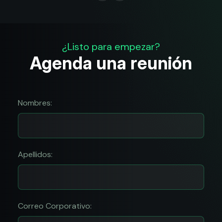
¿Listo para empezar?
Agenda una reunión
Nombres:
Apellidos:
Correo Corporativo: